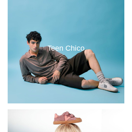
Teen Chico