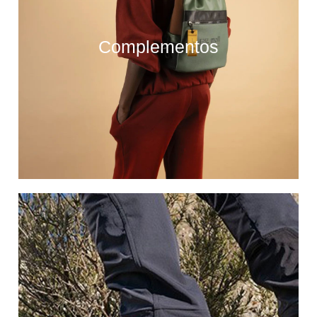
Complementos