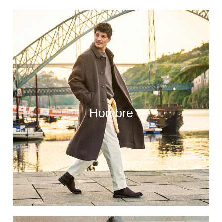
Hombre