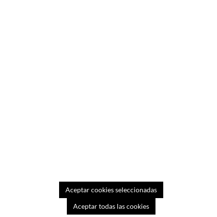
-25%
Aceptar cookies seleccionadas
Aceptar todas las cookies