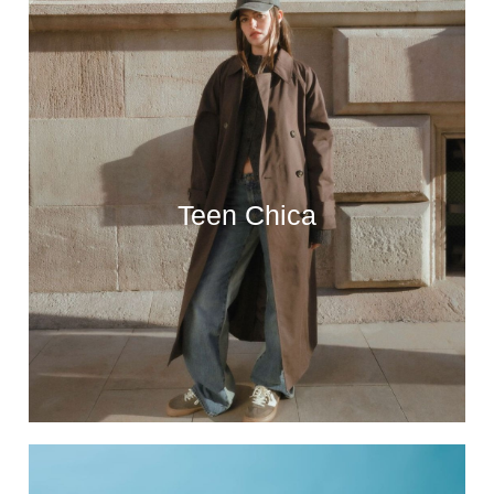
Teen Chica