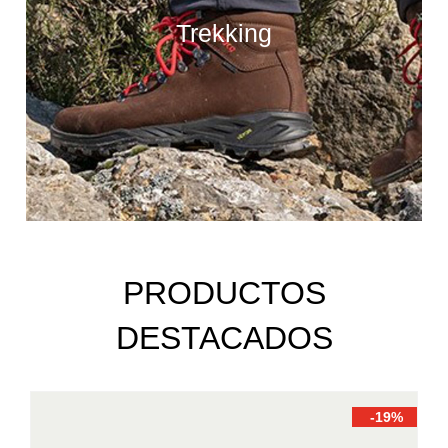
Trekking
PRODUCTOS
DESTACADOS
-19%