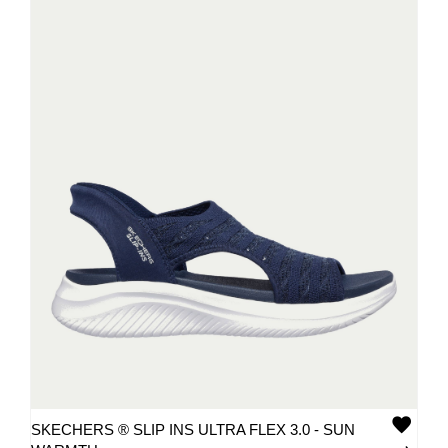
SKECHERS ® SLIP INS ULTRA FLEX 3.0 - SUN